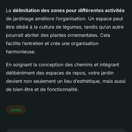
La
délimitation des zones pour différentes activités
de jardinage améliore l’organisation. Un espace peut
être dédié à la culture de légumes, tandis qu’un autre
pourrait abriter des plantes ornementales. Cela
facilite l’entretien et crée une organisation
harmonieuse.
En soignant la conception des chemins et intégrant
délibérément des espaces de repos, votre jardin
devient non seulement un lieu d’esthétique, mais aussi
de bien-être et de fonctionnalité.
Jardin