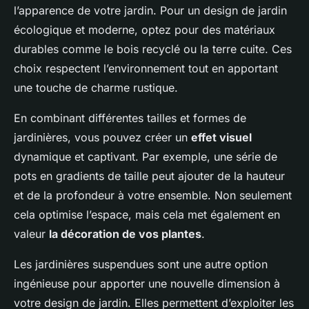
l’apparence de votre jardin. Pour un design de jardin
écologique et moderne, optez pour des matériaux
durables comme le bois recyclé ou la terre cuite. Ces
choix respectent l’environnement tout en apportant
une touche de charme rustique.
En combinant différentes tailles et formes de
jardinières, vous pouvez créer un
effet visuel
dynamique et captivant. Par exemple, une série de
pots en gradients de taille peut ajouter de la hauteur
et de la profondeur à votre ensemble. Non seulement
cela optimise l’espace, mais cela met également en
valeur
la décoration de vos plantes
.
Les jardinières suspendues sont une autre option
ingénieuse pour apporter une nouvelle dimension à
votre design de jardin. Elles permettent d’exploiter les