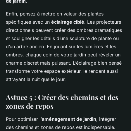
de jardin
.
Enfin, pensez à mettre en valeur des plantes
spécifiques avec un
éclairage ciblé
. Les projecteurs
directionnels peuvent créer des ombres dramatiques
et souligner les détails d’une sculpture de plante ou
d’un arbre ancien. En jouant sur les lumières et les
ombres, chaque coin de votre jardin peut révéler un
charme discret mais puissant. L’éclairage bien pensé
transforme votre espace extérieur, le rendant aussi
attrayant la nuit que le jour.
Astuce 5 : Créer des chemins et des
zones de repos
Pour optimiser l’
aménagement de jardin
, intégrer
des chemins et zones de repos est indispensable.