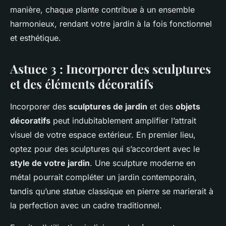
manière, chaque plante contribue à un ensemble
harmonieux, rendant votre jardin à la fois fonctionnel
et esthétique.
Astuce 3 : Incorporer des sculptures
et des éléments décoratifs
Incorporer des
sculptures de jardin
et des
objets
décoratifs
peut indubitablement amplifier l’attrait
visuel de votre espace extérieur. En premier lieu,
optez pour des sculptures qui s’accordent avec le
style de votre jardin
. Une sculpture moderne en
métal pourrait compléter un jardin contemporain,
tandis qu’une statue classique en pierre se marierait à
la perfection avec un cadre traditionnel.