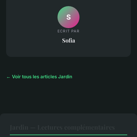
S
ECRIT PAR
Sofia
← Voir tous les articles Jardin
Jardin — Lectures complémentaires