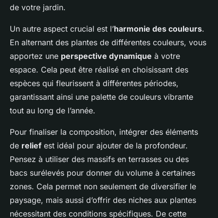
de votre jardin.
Un autre aspect crucial est l’
harmonie des couleurs
.
En alternant des plantes de différentes couleurs, vous
apportez une
perspective dynamique
à votre
espace. Cela peut être réalisé en choisissant des
espèces qui fleurissent à différentes périodes,
garantissant ainsi une palette de couleurs vibrante
tout au long de l’année.
Pour finaliser la composition, intégrer des éléments
de
relief
est idéal pour ajouter de la profondeur.
Pensez à utiliser des massifs en terrasses ou des
bacs surélevés pour donner du volume à certaines
zones. Cela permet non seulement de diversifier le
paysage, mais aussi d’offrir des niches aux plantes
nécessitant des conditions spécifiques. De cette