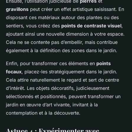
Ensuite, l’utilisation judicieuse de
pierres
et
gravillons
peut créer un effet artistique saisissant. En
disposant ces matériaux autour des plantes ou des
sentiers, vous créez des
points de contraste visuel
,
ajoutant ainsi une nouvelle dimension à votre espace.
Cela ne se contente pas d’embellir, mais contribue
également à la définition des zones dans le jardin.
Enfin, pour transformer ces éléments en
points
focaux
, placez-les stratégiquement dans le jardin.
Cela attire naturellement le regard et sert de centre
d’intérêt. Les objets décoratifs, judicieusement
sélectionnés et positionnés, peuvent transformer un
jardin en œuvre d’art vivante, invitant à la
contemplation et à la découverte.
Astuce 4 : Expérimenter avec