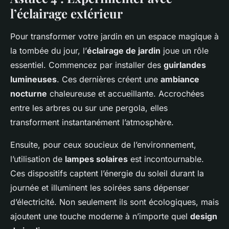
l’éclairage extérieur
Pour transformer votre jardin en un espace magique à
la tombée du jour, l’
éclairage de jardin
joue un rôle
essentiel. Commencez par installer des
guirlandes
lumineuses
. Ces dernières créent une
ambiance
nocturne
chaleureuse et accueillante. Accrochées
entre les arbres ou sur une pergola, elles
transforment instantanément l’atmosphère.
Ensuite, pour ceux soucieux de l’environnement,
l’utilisation de
lampes solaires
est incontournable.
Ces dispositifs captent l’énergie du soleil durant la
journée et illuminent les soirées sans dépenser
d’électricité. Non seulement ils sont écologiques, mais
ajoutent une touche moderne à n’importe quel
design