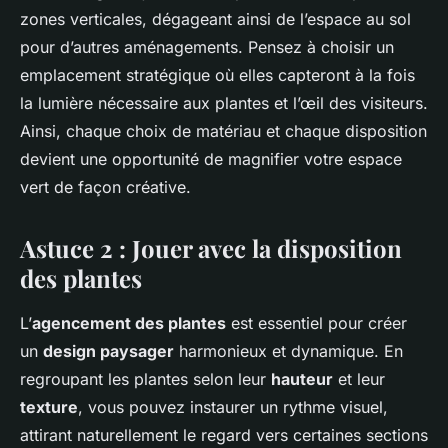
zones verticales, dégageant ainsi de l’espace au sol
pour d’autres aménagements. Pensez à choisir un
emplacement stratégique où elles capteront à la fois
la lumière nécessaire aux plantes et l’œil des visiteurs.
Ainsi, chaque choix de matériau et chaque disposition
devient une opportunité de magnifier votre espace
vert de façon créative.
Astuce 2 : Jouer avec la disposition
des plantes
L’
agencement des plantes
est essentiel pour créer
un
design paysager
harmonieux et dynamique. En
regroupant les plantes selon leur
hauteur
et leur
texture
, vous pouvez instaurer un rythme visuel,
attirant naturellement le regard vers certaines sections