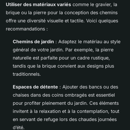
Utiliser des matériaux variés
comme le gravier, la
brique ou la pierre pour la conception des chemins
offre une diversité visuelle et tactile. Voici quelques
recommandations :
Chemins de jardin
: Adaptez le matériau au style
général de votre jardin. Par exemple, la pierre
naturelle est parfaite pour un cadre rustique,
tandis que la brique convient aux designs plus
traditionnels.
Espaces de détente
: Ajouter des bancs ou des
chaises dans des coins ombragés est essentiel
pour profiter pleinement du jardin. Ces éléments
invitent à la relaxation et à la contemplation, tout
en servant de refuge lors des chaudes journées
d’été.