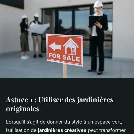
Astuce 1 : Utiliser des jardinières
originales
Lorsqu’il s’agit de donner du style à un espace vert,
l’utilisation de
jardinières créatives
peut transformer