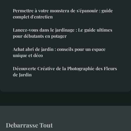
Permettre à votre monstera de s'épanouir : guide
complet d'entretien
Lancez-vous dans le jardinage : Le guide ultimes
pour débutants en potager
Achat abri de jardin : conseils pour un espace
unique et déco
Découverte Créative de la Photographie des Fleurs
de Jardin
Debarrasse Tout