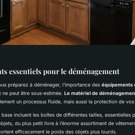
s essentiels pour le déménagement
ous préparez à déménager, l’importance des
équipements 
t
ne peut être sous-estimée.
Le matériel de déménagemen
lement un processus fluide, mais aussi la protection de vos
base incluent les boîtes de différentes tailles, essentielles 
objets, du plus petit livre à l’énorme assortiment de vêtemen
rtent efficacement le poids des objets plus lourds.