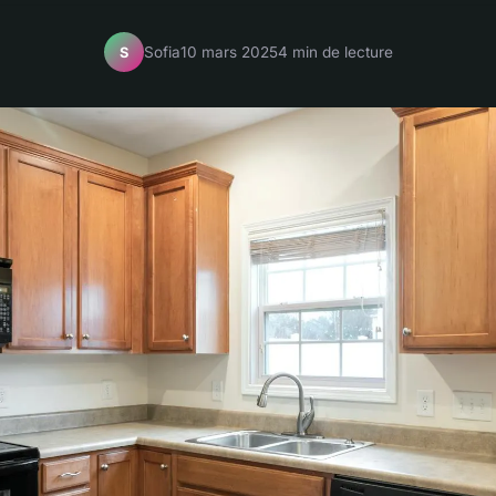
Sofia
10 mars 2025
4 min de lecture
S