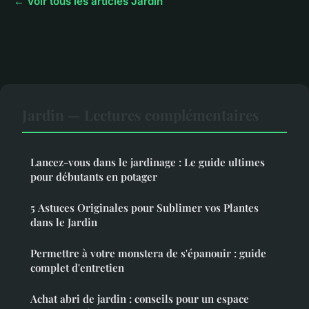
← Voir tous les articles Jardin
Jardin — Lectures complémentaires
Lancez-vous dans le jardinage : Le guide ultimes
pour débutants en potager
5 Astuces Originales pour Sublimer vos Plantes
dans le Jardin
Permettre à votre monstera de s'épanouir : guide
complet d'entretien
Achat abri de jardin : conseils pour un espace