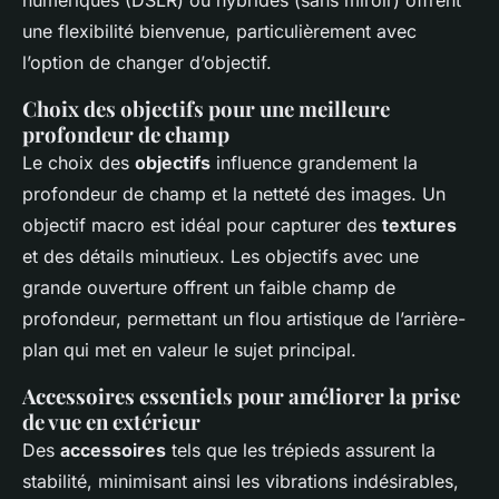
une flexibilité bienvenue, particulièrement avec
l’option de changer d’objectif.
Choix des objectifs pour une meilleure
profondeur de champ
Le choix des
objectifs
influence grandement la
profondeur de champ et la netteté des images. Un
objectif macro est idéal pour capturer des
textures
et des détails minutieux. Les objectifs avec une
grande ouverture offrent un faible champ de
profondeur, permettant un flou artistique de l’arrière-
plan qui met en valeur le sujet principal.
Accessoires essentiels pour améliorer la prise
de vue en extérieur
Des
accessoires
tels que les trépieds assurent la
stabilité, minimisant ainsi les vibrations indésirables,