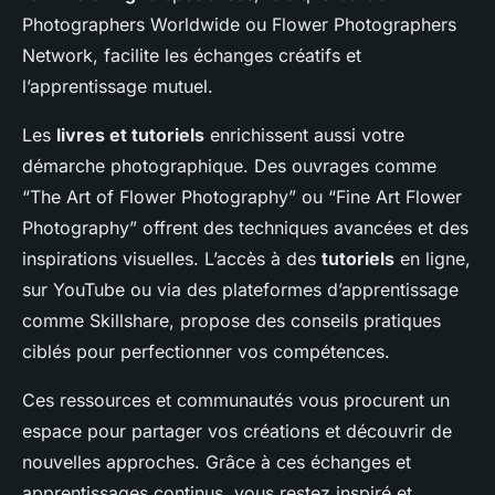
Photographers Worldwide ou Flower Photographers
Network, facilite les échanges créatifs et
l’apprentissage mutuel.
Les
livres et tutoriels
enrichissent aussi votre
démarche photographique. Des ouvrages comme
“The Art of Flower Photography” ou “Fine Art Flower
Photography” offrent des techniques avancées et des
inspirations visuelles. L’accès à des
tutoriels
en ligne,
sur YouTube ou via des plateformes d’apprentissage
comme Skillshare, propose des conseils pratiques
ciblés pour perfectionner vos compétences.
Ces ressources et communautés vous procurent un
espace pour partager vos créations et découvrir de
nouvelles approches. Grâce à ces échanges et
apprentissages continus, vous restez inspiré et