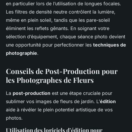
en particulier lors de l’utilisation de longues focales.
Les filtres de densité neutre contrôlent la lumière,
même en plein soleil, tandis que les pare-soleil
éliminent les reflets gênants. En soignant votre
sélection d’équipement, chaque séance photo devient
une opportunité pour perfectionner les
techniques de
photographie
.
Conseils de Post-Production pour
les Photographes de Fleurs
La
post-production
est une étape cruciale pour
sublimer vos images de fleurs de jardin. L’
édition
aide à révéler le plein potentiel artistique de vos
photos.
Utilisation des logiciels d’édition pour