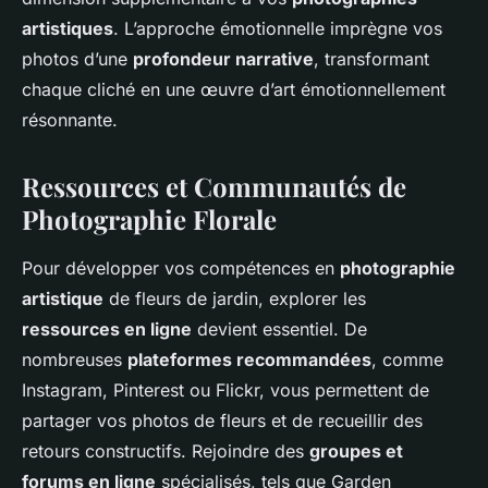
artistiques
. L’approche émotionnelle imprègne vos
photos d’une
profondeur narrative
, transformant
chaque cliché en une œuvre d’art émotionnellement
résonnante.
Ressources et Communautés de
Photographie Florale
Pour développer vos compétences en
photographie
artistique
de fleurs de jardin, explorer les
ressources en ligne
devient essentiel. De
nombreuses
plateformes recommandées
, comme
Instagram, Pinterest ou Flickr, vous permettent de
partager vos photos de fleurs et de recueillir des
retours constructifs. Rejoindre des
groupes et
forums en ligne
spécialisés, tels que Garden