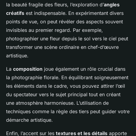
la beauté fragile des fleurs, l’exploration d’
angles
créatifs
est indispensable. En expérimentant divers
points de vue, on peut révéler des aspects souvent
invisibles au premier regard. Par exemple,
photographier une fleur depuis le sol vers le ciel peut
transformer une scène ordinaire en chef-d’œuvre
artistique.
La
composition
joue également un rôle crucial dans
la photographie florale. En équilibrant soigneusement
les éléments dans le cadre, vous pouvez attirer l’œil
du spectateur vers le sujet principal tout en créant
une atmosphère harmonieuse. L’utilisation de
techniques comme la règle des tiers peut guider votre
démarche artistique.
Enfin, l’accent sur les
textures et les détails
apporte