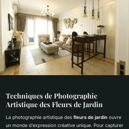
Techniques de Photographie
Artistique des Fleurs de Jardin
La photographie artistique des
fleurs de jardin
ouvre
un monde d’expression créative unique. Pour capturer