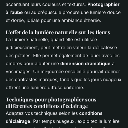
accentuant leurs couleurs et textures.
Photographier
à l’aube
ou au crépuscule procure une lumière douce
et dorée, idéale pour une ambiance éthérée.
L’effet de la lumière naturelle sur les fleurs
La lumière naturelle, quand elle est utilisée
judicieusement, peut mettre en valeur la délicatesse
des pétales. Elle permet également de jouer avec les
ombres pour ajouter une
dimension dramatique
à
vos images. Un mi-journée ensoleillé pourrait donner
des contrastes marqués, tandis que les jours nuageux
offrent une lumière diffuse uniforme.
Techniques pour photographier sous
différentes conditions d’éclairage
Adaptez vos techniques selon les
conditions
d’éclairage
. Par temps nuageux, exploitez la lumière