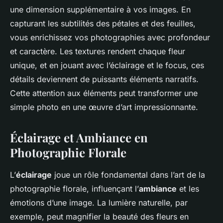
une dimension supplémentaire à vos images. En
capturant les subtilités des pétales et des feuilles,
vous enrichissez vos photographies avec profondeur
et caractère. Les textures rendent chaque fleur
unique, et en jouant avec l’éclairage et le focus, ces
détails deviennent de puissants éléments narratifs.
Cette attention aux éléments peut transformer une
simple photo en une œuvre d’art impressionnante.
Éclairage et Ambiance en
Photographie Florale
L’
éclairage
joue un rôle fondamental dans l’art de la
photographie florale, influençant l’
ambiance
et les
émotions d’une image. La lumière naturelle, par
exemple, peut magnifier la beauté des fleurs en