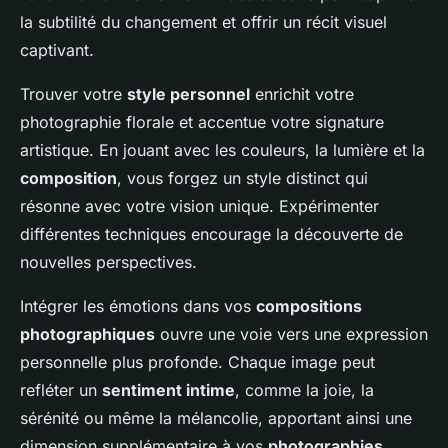
la subtilité du changement et offrir un récit visuel
captivant.
Trouver votre
style personnel
enrichit votre
photographie florale et accentue votre signature
artistique. En jouant avec les couleurs, la lumière et la
composition
, vous forgez un style distinct qui
résonne avec votre vision unique. Expérimenter
différentes techniques encourage la découverte de
nouvelles perspectives.
Intégrer les émotions dans vos
compositions
photographiques
ouvre une voie vers une expression
personnelle plus profonde. Chaque image peut
refléter un
sentiment intime
, comme la joie, la
sérénité ou même la mélancolie, apportant ainsi une
dimension supplémentaire à vos
photographies