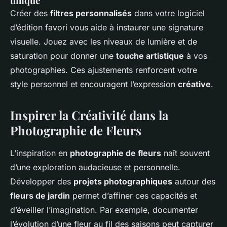
unique
Créer des
filtres personnalisés
dans votre logiciel
d’édition favori vous aide à instaurer une signature
visuelle. Jouez avec les niveaux de lumière et de
saturation pour donner une
touche artistique
à vos
photographies. Ces ajustements renforcent votre
style personnel et encouragent l’expression
créative
.
Inspirer la Créativité dans la
Photographie de Fleurs
L’inspiration en
photographie de fleurs
naît souvent
d’une exploration audacieuse et personnelle.
Développer des
projets photographiques
autour des
fleurs de jardin
permet d’affiner ces capacités et
d’éveiller l’imagination. Par exemple, documenter
l’évolution d’une fleur au fil des saisons peut capturer