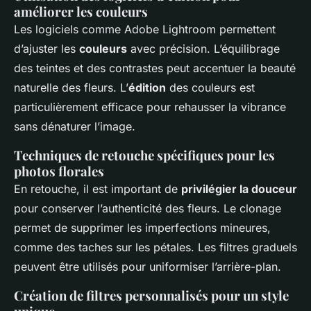
améliorer les couleurs
Les logiciels comme Adobe Lightroom permettent
d’ajuster les
couleurs
avec précision. L’équilibrage
des teintes et des contrastes peut accentuer la beauté
naturelle des fleurs. L’
édition
des couleurs est
particulièrement efficace pour rehausser la vibrance
sans dénaturer l’image.
Techniques de retouche spécifiques pour les
photos florales
En retouche, il est important de
privilégier la douceur
pour conserver l’authenticité des fleurs. Le clonage
permet de supprimer les imperfections mineures,
comme des taches sur les pétales. Les filtres graduels
peuvent être utilisés pour uniformiser l’arrière-plan.
Création de filtres personnalisés pour un style