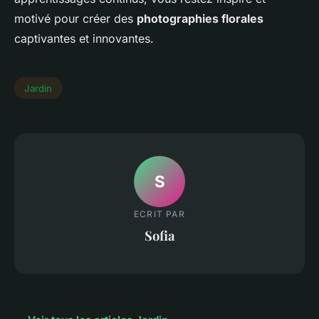
motivé pour créer des
photographies florales
captivantes et innovantes.
Jardin
S
ECRIT PAR
Sofia