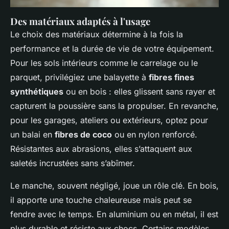
Des matériaux adaptés à l'usage
Le choix des matériaux détermine à la fois la
performance et la durée de vie de votre équipement.
Pour les sols intérieurs comme le carrelage ou le
parquet, privilégiez une balayette à
fibres fines
synthétiques
ou en bois : elles glissent sans rayer et
capturent la poussière sans la propulser. En revanche,
pour les garages, ateliers ou extérieurs, optez pour
un balai en
fibres de coco
ou en nylon renforcé.
Résistantes aux abrasions, elles s’attaquent aux
saletés incrustées sans s’abîmer.
Le manche, souvent négligé, joue un rôle clé. En bois,
il apporte une touche chaleureuse mais peut se
fendre avec le temps. En aluminium ou en métal, il est
plus durable et résiste aux chocs. Certains modèles