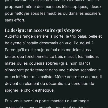
proposent même des manches télescopiques, idéaux
pour nettoyer sous les meubles ou dans les escaliers
sans effort.
Le design : un accessoire qui s'expose
Autrefois rangé derrière la porte, le trio balai, pelle et
balayette s’installe désormais en vue. Pourquoi ?
Parce qu’il existe aujourd’hui des modèles aussi
beaux que fonctionnels. Le bois massif, les finitions
mates ou les couleurs sobres (gris, noir, blanc)
s’intègrent parfaitement dans une cuisine scandinave
ou un intérieur minimaliste. Même accroché au mur, il
devient un élément de décoration, à condition de
soigner le choix esthétique.
Et si vous avez un porte-manteau ou un range-
accessoires mural en bois, pourquoi ne pas y