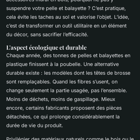
suspendre votre pelle et balayette ? C’est pratique,
cela évite les taches au sol et valorise l’objet. L’idée,
c’est de transformer un outil utilitaire en un élément
du décor, sans sacrifier l’efficacité.
L'aspect écologique et durable
Chaque année, des tonnes de pelles et balayettes en
plastique finissent à la poubelle. Une alternative
durable existe : les modèles dont les têtes de brosse
sont remplaçables. Quand les fibres s’usent, on
change seulement la partie usagée, pas l’ensemble.
Moins de déchets, moins de gaspillage. Mieux
encore, certains fabricants proposent des pièces
détachées, ce qui prolonge considérablement la
durée de vie du produit.
Privilégier des matériaux naturels comme le bois ou le