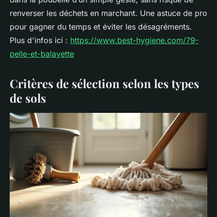
renverser les déchets en marchant. Une astuce de pro
pour gagner du temps et éviter les désagréments.
Plus d'infos ici :
https://www.best-hygiene.com/79-
pelle-et-balayette
Critères de sélection selon les types
de sols