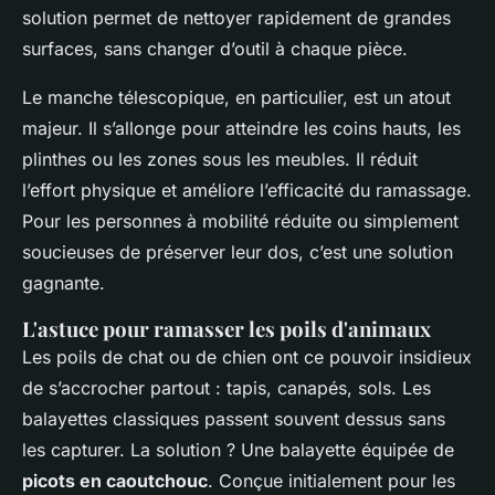
solution permet de nettoyer rapidement de grandes
surfaces, sans changer d’outil à chaque pièce.
Le manche télescopique, en particulier, est un atout
majeur. Il s’allonge pour atteindre les coins hauts, les
plinthes ou les zones sous les meubles. Il réduit
l’effort physique et améliore l’efficacité du ramassage.
Pour les personnes à mobilité réduite ou simplement
soucieuses de préserver leur dos, c’est une solution
gagnante.
L'astuce pour ramasser les poils d'animaux
Les poils de chat ou de chien ont ce pouvoir insidieux
de s’accrocher partout : tapis, canapés, sols. Les
balayettes classiques passent souvent dessus sans
les capturer. La solution ? Une balayette équipée de
picots en caoutchouc
. Conçue initialement pour les