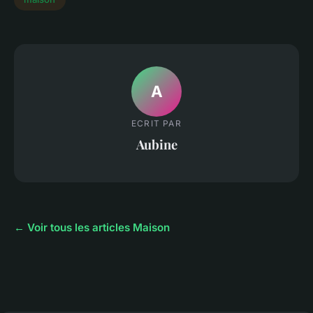
A
ECRIT PAR
Aubine
← Voir tous les articles Maison