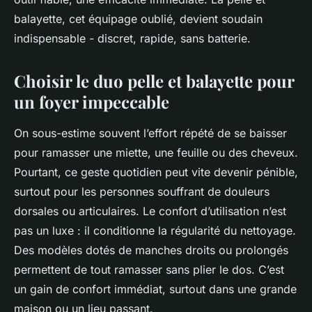
balayette, cet équipage oublié, devient soudain
indispensable - discret, rapide, sans batterie.
Choisir le duo pelle et balayette pour
un foyer impeccable
On sous-estime souvent l’effort répété de se baisser
pour ramasser une miette, une feuille ou des cheveux.
Pourtant, ce geste quotidien peut vite devenir pénible,
surtout pour les personnes souffrant de douleurs
dorsales ou articulaires. Le confort d’utilisation n’est
pas un luxe : il conditionne la régularité du nettoyage.
Des modèles dotés de manches droits ou prolongés
permettent de tout ramasser sans plier le dos. C’est
un gain de confort immédiat, surtout dans une grande
maison ou un lieu passant.