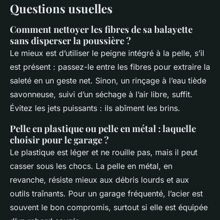
Questions usuelles
Comment nettoyer les fibres de sa balayette
sans disperser la poussière ?
Le mieux est d’utiliser le peigne intégré à la pelle, s’il
est présent : passez-le entre les fibres pour extraire la
saleté en un geste net. Sinon, un rinçage à l’eau tiède
savonneuse, suivi d’un séchage à l’air libre, suffit.
Évitez les jets puissants : ils abîment les brins.
Pelle en plastique ou pelle en métal : laquelle
choisir pour le garage ?
Le plastique est léger et ne rouille pas, mais il peut
casser sous les chocs. La pelle en métal, en
revanche, résiste mieux aux débris lourds et aux
outils traînants. Pour un garage fréquenté, l’acier est
souvent le bon compromis, surtout si elle est équipée