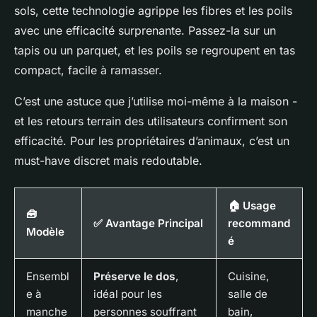
sols, cette technologie agrippe les fibres et les poils
avec une efficacité surprenante. Passez-la sur un
tapis ou un parquet, et les poils se regroupent en tas
compact, facile à ramasser.
C’est une astuce que j’utilise moi-même à la maison -
et les retours terrain des utilisateurs confirment son
efficacité. Pour les propriétaires d’animaux, c’est un
must-have discret mais redoutable.
🏠 Usage
🧰
✅ Avantage Principal
recommand
Modèle
é
Ensembl
Préserve le dos
,
Cuisine,
e à
idéal pour les
salle de
manche
personnes souffrant
bain,