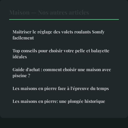
Maison — Nos autres articles
Maîtriser le réglage des volets roulants Somfy
facilement
Top conseils pour choisir votre pelle et balayette
idéales
Guide d'achat : comment choisir une maison avec
piscine ?
Les maisons en pierre face à l'épreuve du temps
Les maisons en pierre: une plongée historique