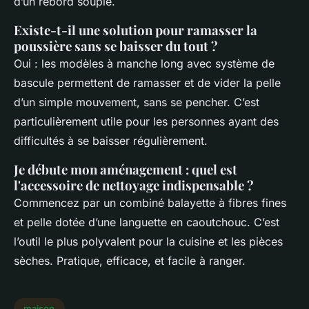
d’un rebord souple.
Existe-t-il une solution pour ramasser la
poussière sans se baisser du tout ?
Oui : les modèles à manche long avec système de
bascule permettent de ramasser et de vider la pelle
d’un simple mouvement, sans se pencher. C’est
particulièrement utile pour les personnes ayant des
difficultés à se baisser régulièrement.
Je débute mon aménagement : quel est
l'accessoire de nettoyage indispensable ?
Commencez par un combiné balayette à fibres fines
et pelle dotée d’une languette en caoutchouc. C’est
l’outil le plus polyvalent pour la cuisine et les pièces
sèches. Pratique, efficace, et facile à ranger.
maison