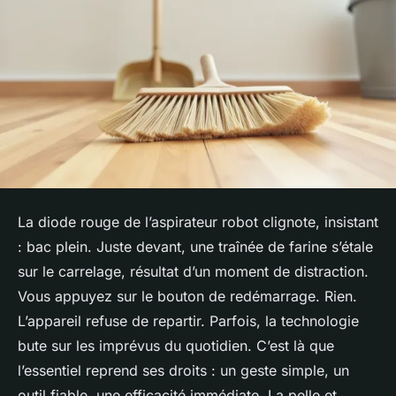
La diode rouge de l’aspirateur robot clignote, insistant
: bac plein. Juste devant, une traînée de farine s’étale
sur le carrelage, résultat d’un moment de distraction.
Vous appuyez sur le bouton de redémarrage. Rien.
L’appareil refuse de repartir. Parfois, la technologie
bute sur les imprévus du quotidien. C’est là que
l’essentiel reprend ses droits : un geste simple, un
outil fiable, une efficacité immédiate. La pelle et