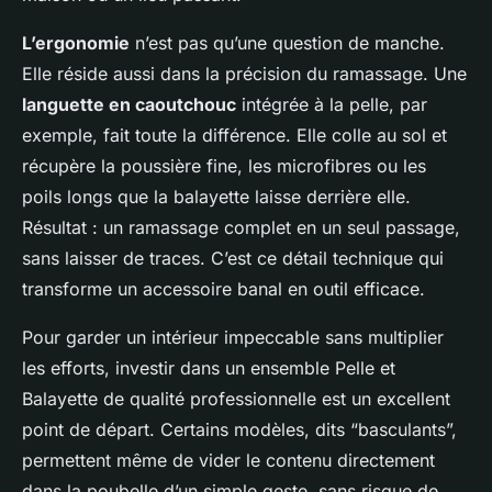
L’ergonomie
n’est pas qu’une question de manche.
Elle réside aussi dans la précision du ramassage. Une
languette en caoutchouc
intégrée à la pelle, par
exemple, fait toute la différence. Elle colle au sol et
récupère la poussière fine, les microfibres ou les
poils longs que la balayette laisse derrière elle.
Résultat : un ramassage complet en un seul passage,
sans laisser de traces. C’est ce détail technique qui
transforme un accessoire banal en outil efficace.
Pour garder un intérieur impeccable sans multiplier
les efforts, investir dans un ensemble Pelle et
Balayette de qualité professionnelle est un excellent
point de départ. Certains modèles, dits “basculants”,
permettent même de vider le contenu directement
dans la poubelle d’un simple geste, sans risque de